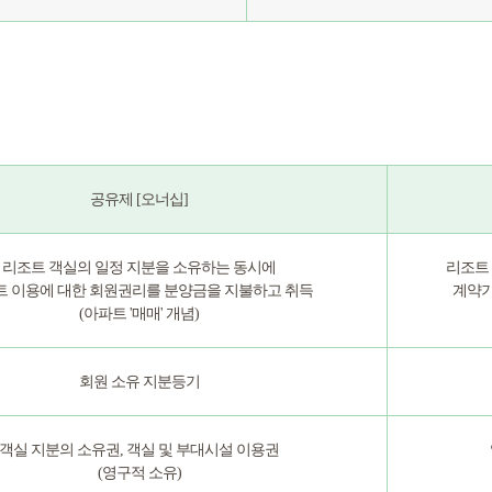
공유제 [오너십]
리조트 객실의 일정 지분을 소유하는 동시에
리조트
트 이용에 대한 회원권리를 분양금을 지불하고 취득
계약기
(아파트 '매매' 개념)
회원 소유 지분등기
객실 지분의 소유권, 객실 및 부대시설 이용권
(영구적 소유)