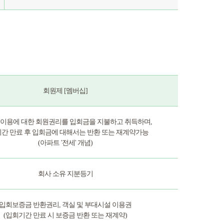
회원제 [멤버십]
 이용에 대한 회원권리를 입회금을 지불하고 취득하며,
간 만료 후 입회금에 대해서는 반환 또는 재계약가능
(아파트 '전세' 개념)
회사 소유 지분등기
입회보증금 반환권리, 객실 및 부대시설 이용권
(입회기간 만료 시 보증금 반환 또는 재계약)