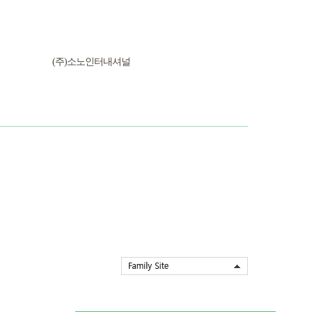
(주)소노인터내셔널