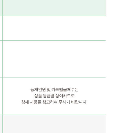
등재인원 및 카드발급매수는
상품 등급별 상이하므로
상세 내용을 참고하여 주시기 바랍니다.