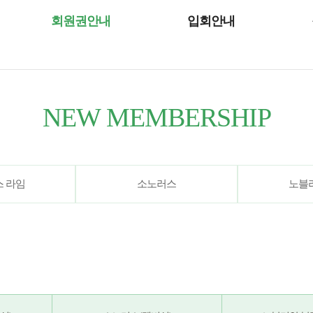
회원권안내
입회안내
NEW MEMBERSHIP
소노러스 라임
소노러스
노블
NEW MEMBERSHIP
 라임
소노러스
노블