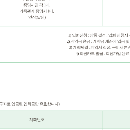
증명사진 각 1매,
가족관계 증명서 1매,
인장(날인)
1) 입회신청 : 상품 결정 , 입회 신청서
2) 계약금 송금 : 계약금 계좌에 입금 및
3) 계약체결 : 계약서 작성, 구비서류
4) 회원카드 발급 : 회원가입 완료
사구좌로 입금된 입회금만 유효합니다)
계좌번호