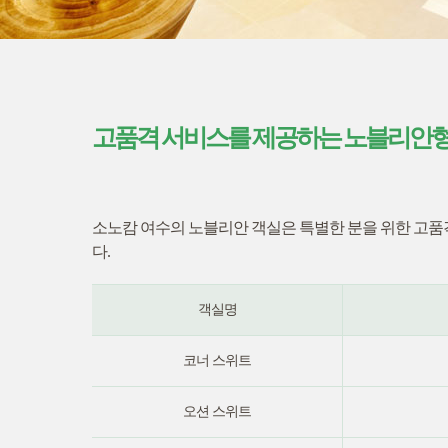
고품격 서비스를 제공하는 노블리안
소노캄 여수의 노블리안 객실은 특별한 분을 위한 고
다.
객실명
코너 스위트
오션 스위트