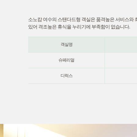
소노캄 여수의 스탠다드형 객실은 품격높은 서비스와 
있어 격조높은 휴식을 누리기에 부족함이 없습니다.
객실명
슈페리얼
디럭스