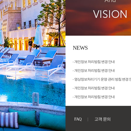
NEWS
개인정보 처리방침 변경 안내
개인정보 처리방침 변경 안내
영상정보처리기기 운영·관리 방침 변경 
개인정보 처리방침 변경 안내
개인정보 처리방침 변경 안내
FAQ
고객 문의