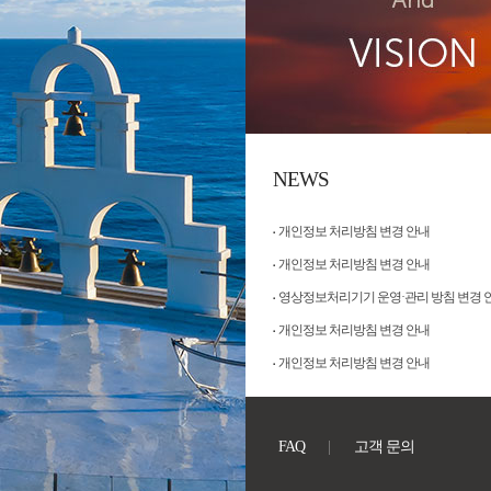
NEWS
개인정보 처리방침 변경 안내
개인정보 처리방침 변경 안내
영상정보처리기기 운영·관리 방침 변경 
개인정보 처리방침 변경 안내
개인정보 처리방침 변경 안내
FAQ
고객 문의