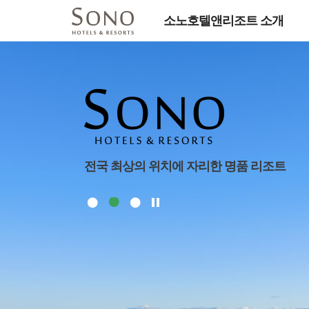
소노호텔앤리조트 소개
전국 최상의 위치에 자리한 명품 리조트