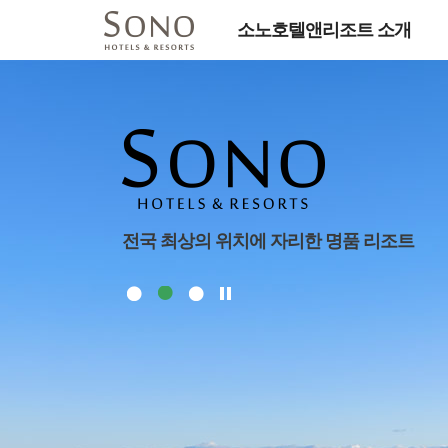
소노호텔앤리조트 소개
전국 최상의 위치에 자리한 명품 리조트