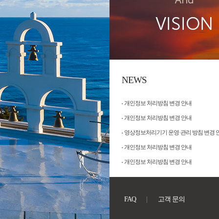
NEWS
개인정보 처리방침 변경 안내
개인정보 처리방침 변경 안내
영상정보처리기기 운영·관리 방침 변경 
개인정보 처리방침 변경 안내
개인정보 처리방침 변경 안내
FAQ
고객 문의