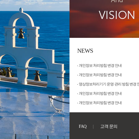
NEWS
개인정보 처리방침 변경 안내
개인정보 처리방침 변경 안내
영상정보처리기기 운영·관리 방침 변경 
개인정보 처리방침 변경 안내
개인정보 처리방침 변경 안내
FAQ
고객 문의